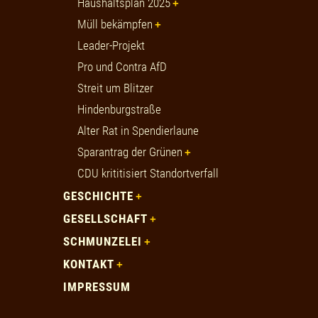
Haushaltsplan 2025
Müll bekämpfen
Leader-Projekt
Pro und Contra AfD
Streit um Blitzer
Hindenburgstraße
Alter Rat in Spendierlaune
Sparantrag der Grünen
CDU krititisiert Standortverfall
GESCHICHTE
GESELLSCHAFT
SCHMUNZELEI
KONTAKT
IMPRESSUM