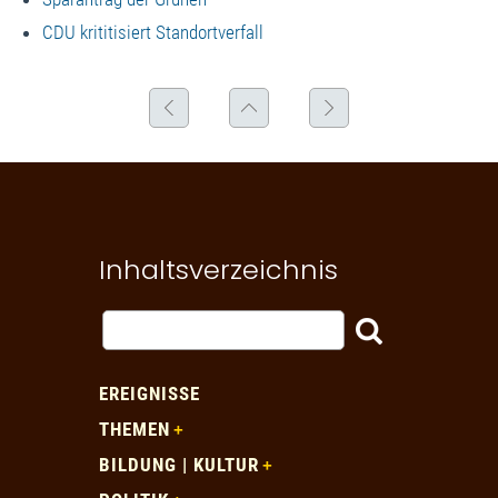
CDU krititisiert Standortverfall
Inhaltsverzeichnis
EREIGNISSE
THEMEN
BILDUNG | KULTUR