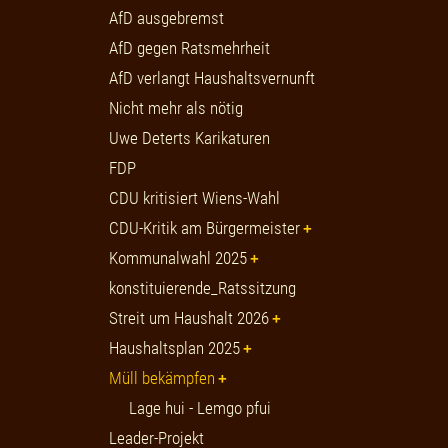
AfD ausgebremst
AfD gegen Ratsmehrheit
AfD verlangt Haushaltsvernunft
Nicht mehr als nötig
Uwe Deterts Karikaturen
FDP
CDU kritisiert Wiens-Wahl
CDU-Kritik am Bürgermeister
Kommunalwahl 2025
konstituierende_Ratssitzung
Streit um Haushalt 2026
Haushaltsplan 2025
Müll bekämpfen
Lage hui - Lemgo pfui
Leader-Projekt