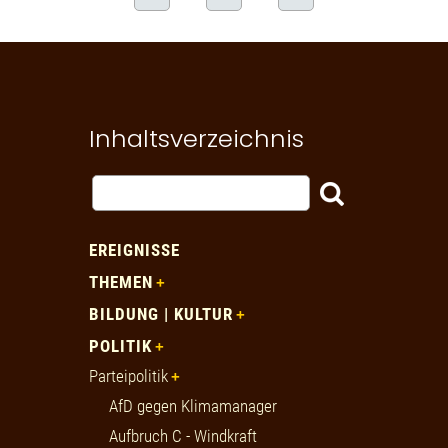
Inhaltsverzeichnis
EREIGNISSE
THEMEN
BILDUNG | KULTUR
POLITIK
Parteipolitik
AfD gegen Klimamanager
Aufbruch C - Windkraft