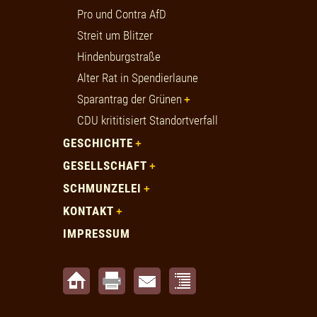
Pro und Contra AfD
Streit um Blitzer
Hindenburgstraße
Alter Rat in Spendierlaune
Sparantrag der Grünen
CDU krititisiert Standortverfall
GESCHICHTE
GESELLSCHAFT
SCHMUNZELEI
KONTAKT
IMPRESSUM