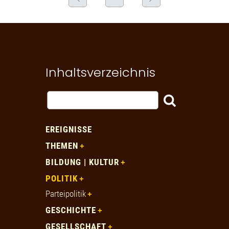
Inhaltsverzeichnis
EREIGNISSE
THEMEN
BILDUNG | KULTUR
POLITIK
Parteipolitik
GESCHICHTE
GESELLSCHAFT